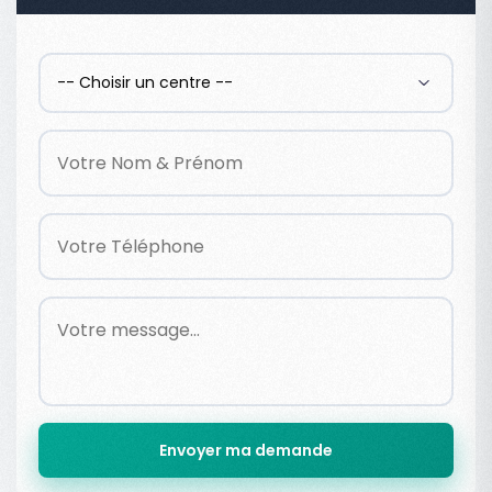
Envoyer ma demande