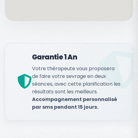
Garantie 1 An
Votre thérapeute vous proposera
de faire votre sevrage en deux
séances, avec cette planification les
résultats sont les meilleurs.
Accompagnement personnalisé
par sms pendant 15 jours.