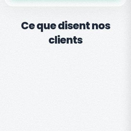
Ce que disent nos
clients