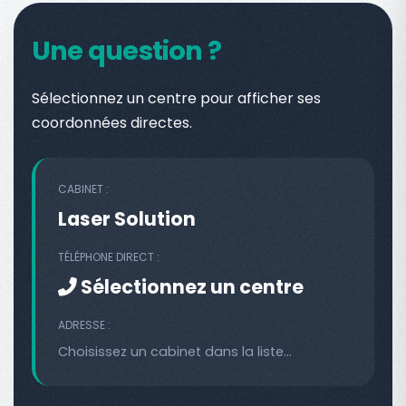
Une question ?
Sélectionnez un centre pour afficher ses
coordonnées directes.
CABINET :
Laser Solution
TÉLÉPHONE DIRECT :
Sélectionnez un centre
ADRESSE :
Choisissez un cabinet dans la liste...