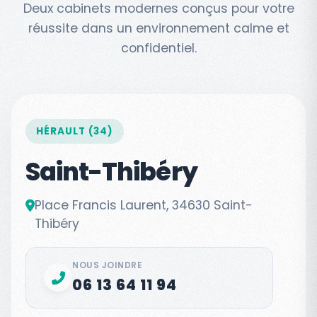
Deux cabinets modernes conçus pour votre
réussite dans un environnement calme et
confidentiel.
HÉRAULT (34)
Saint-Thibéry
Place Francis Laurent, 34630 Saint-
Thibéry
NOUS JOINDRE
06 13 64 11 94