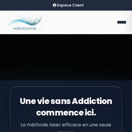
Espace Client
Validation de la commande
Une vie sans Addiction
commence ici.
La méthode laser efficace en une seule