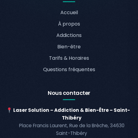
Accueil
À propos
Addictions
Bien-être
Tarifs & Horaires
Questions fréquentes
Nous contacter
Laser Solution – Addiction & Bien-Être – Saint-
Thibéry
Place Francis Laurent, Rue de la Brèche, 34630
Saint-Thibéry