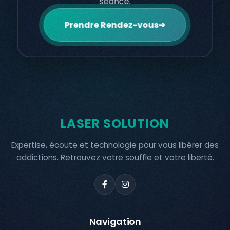
séance.
Prendre Rendez-vous
➔
LASER SOLUTION
Expertise, écoute et technologie pour vous libérer des
addictions. Retrouvez votre souffle et votre liberté.
Navigation